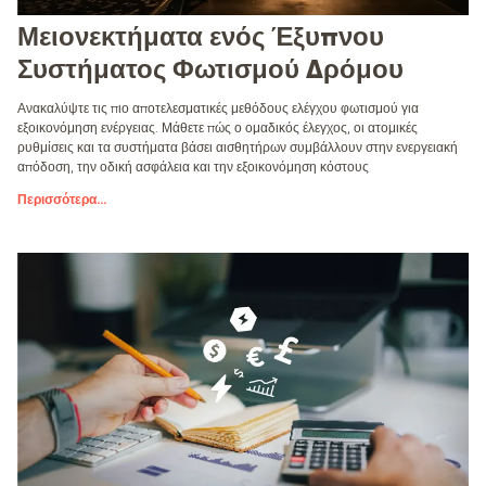
Μειονεκτήματα ενός Έξυπνου
Συστήματος Φωτισμού Δρόμου
Ανακαλύψτε τις πιο αποτελεσματικές μεθόδους ελέγχου φωτισμού για
εξοικονόμηση ενέργειας. Μάθετε πώς ο ομαδικός έλεγχος, οι ατομικές
ρυθμίσεις και τα συστήματα βάσει αισθητήρων συμβάλλουν στην ενεργειακή
απόδοση, την οδική ασφάλεια και την εξοικονόμηση κόστους
Περισσότερα
...