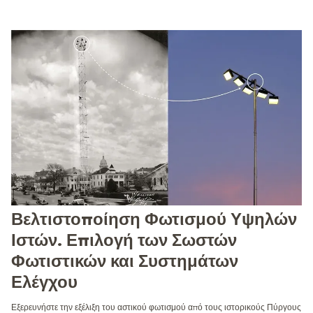
Βελτιστοποίηση Φωτισμού Υψηλών
Ιστών. Επιλογή των Σωστών
Φωτιστικών και Συστημάτων
Ελέγχου
Εξερευνήστε την εξέλιξη του αστικού φωτισμού από τους ιστορικούς Πύργους