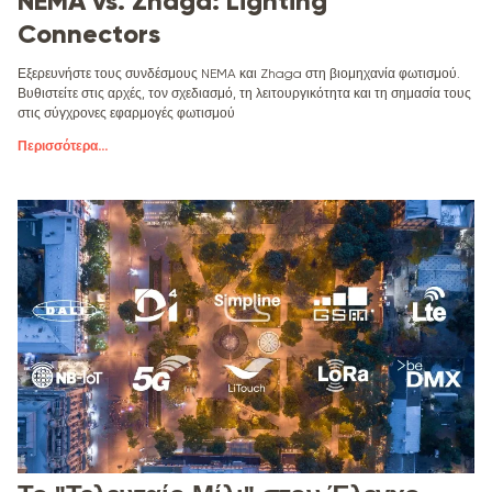
NEMA vs. Zhaga: Lighting
Connectors
Εξερευνήστε τους συνδέσμους NEMA και Zhaga στη βιομηχανία φωτισμού.
Βυθιστείτε στις αρχές, τον σχεδιασμό, τη λειτουργικότητα και τη σημασία τους
στις σύγχρονες εφαρμογές φωτισμού
Περισσότερα
...