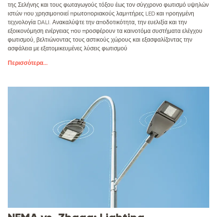
της Σελήνης και τους φωταγωγούς τόξου έως τον σύγχρονο φωτισμό υψηλών
ιστών που χρησιμοποιεί πρωτοποριακούς λαμπτήρες LED και προηγμένη
τεχνολογία DALI. Ανακαλύψτε την αποδοτικότητα, την ευελιξία και την
εξοικονόμηση ενέργειας που προσφέρουν τα καινοτόμα συστήματα ελέγχου
φωτισμού, βελτιώνοντας τους αστικούς χώρους και εξασφαλίζοντας την
ασφάλεια με εξατομικευμένες λύσεις φωτισμού
Περισσότερα
...