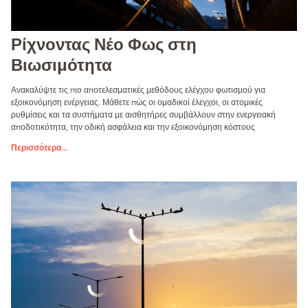
Ρίχνοντας Νέο Φως στη
Βιωσιμότητα
Ανακαλύψτε τις πιο αποτελεσματικές μεθόδους ελέγχου φωτισμού για
εξοικονόμηση ενέργειας. Μάθετε πώς οι ομαδικοί έλεγχοι, οι ατομικές
ρυθμίσεις και τα συστήματα με αισθητήρες συμβάλλουν στην ενεργειακή
αποδοτικότητα, την οδική ασφάλεια και την εξοικονόμηση κόστους
Περισσότερα
...