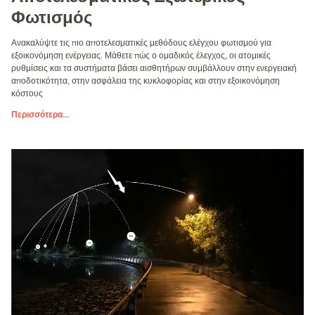
Φωτισμός
Ανακαλύψτε τις πιο αποτελεσματικές μεθόδους ελέγχου φωτισμού για
εξοικονόμηση ενέργειας. Μάθετε πώς ο ομαδικός έλεγχος, οι ατομικές
ρυθμίσεις και τα συστήματα βάσει αισθητήρων συμβάλλουν στην ενεργειακή
αποδοτικότητα, στην ασφάλεια της κυκλοφορίας και στην εξοικονόμηση
κόστους
Περισσότερα
...