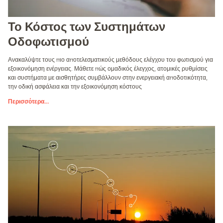
Το Κόστος των Συστημάτων
Οδοφωτισμού
Ανακαλύψτε τους πιο αποτελεσματικούς μεθόδους ελέγχου του φωτισμού για
εξοικονόμηση ενέργειας. Μάθετε πώς ομαδικός έλεγχος, ατομικές ρυθμίσεις
και συστήματα με αισθητήρες συμβάλλουν στην ενεργειακή αποδοτικότητα,
την οδική ασφάλεια και την εξοικονόμηση κόστους
Περισσότερα
...