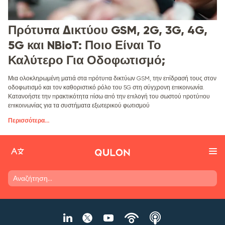
Πρότυπα Δικτύου GSM, 2G, 3G, 4G,
5G και NBioT: Ποιο Είναι Το
Καλύτερο Για Οδοφωτισμό;
Μια ολοκληρωμένη ματιά στα πρότυπα δικτύων GSM, την επίδρασή τους στον
οδοφωτισμό και τον καθοριστικό ρόλο του 5G στη σύγχρονη επικοινωνία.
Κατανοήστε την πρακτικότητα πίσω από την επιλογή του σωστού προτύπου
επικοινωνίας για τα συστήματα εξωτερικού φωτισμού
Περισσότερα
...