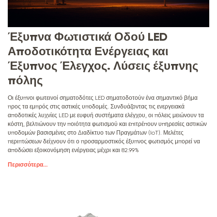
Έξυπνα Φωτιστικά Οδού LED
Αποδοτικότητα Ενέργειας και
Έξυπνος Έλεγχος. Λύσεις έξυπνης
πόλης
Οι έξυπνοι φωτεινοί σηματοδότες LED σηματοδοτούν ένα σημαντικό βήμα
προς τα εμπρός στις αστικές υποδομές. Συνδυάζοντας τις ενεργειακά
αποδοτικές λυχνίες LED με ευφυή συστήματα ελέγχου, οι πόλεις μειώνουν τα
κόστη, βελτιώνουν την ποιότητα φωτισμού και επιτρέπουν υπηρεσίες αστικών
υποδομών βασισμένες στο Διαδίκτυο των Πραγμάτων (IoT). Μελέτες
περιπτώσεων δείχνουν ότι ο προσαρμοστικός έξυπνος φωτισμός μπορεί να
αποδώσει εξοικονόμηση ενέργειας μέχρι και 82.99%
Περισσότερα
...