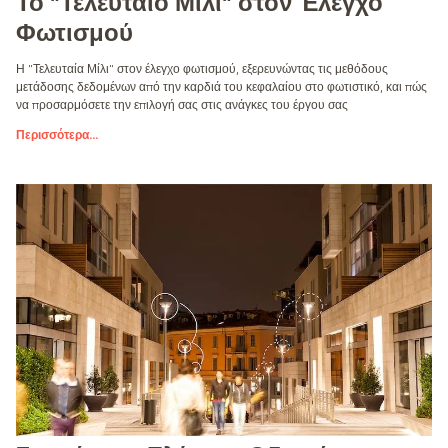
Το "Τελευταίο Μίλι" στον Έλεγχο
Φωτισμού
Η "Τελευταία Μίλι" στον έλεγχο φωτισμού, εξερευνώντας τις μεθόδους
μετάδοσης δεδομένων από την καρδιά του κεφαλαίου στο φωτιστικό, και πώς
να προσαρμόσετε την επιλογή σας στις ανάγκες του έργου σας
Περισσότερα
...