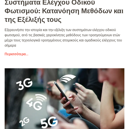
Συστήματα Ελέγχου Οδικού
Φωτισμού: Κατανόηση Μεθόδων και
της Εξέλιξής τους
Εξερευνήστε την ιστορία και την εξέλιξη των συστημάτων ελέγχου οδικού
φωτισμού, από τις βασικές χειροκίνητες μεθόδους των προηγούμενων ετών
μέχρι τους τεχνολογικά προηγμένους ατομικούς και ομαδικούς ελέγχους του
σήμερα
Περισσότερα
...