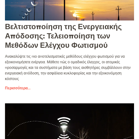
Βελτιστοποίηση της Ενεργειακής
Απόδοσης: Τελειοποίηση των
Μεθόδων Ελέγχου Φωτισμού
Ανακαλύψτε τις πιο αποτελεσματικές μεθόδους ελέγχου φωτισμού για να
εξοικονομήσετε ενέργεια. Μάθετε πώς ο ομαδικός έλεγχος, οι ατομικές
προσαρμογές και τα συστήματα με βάση τους αισθητήρες συμβάλλουν στην
ενεργειακή απόδοση, την ασφάλεια κυκλοφορίας και την εξοικονόμηση
κόστους
Περισσότερα
...