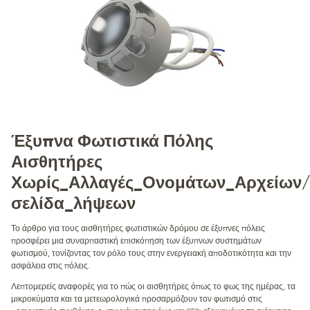
Έξυπνα Φωτιστικά Πόλης
Αισθητήρες
Χωρίς_Αλλαγές_Ονομάτων_Αρχείων/
σελίδα_λήψεων
Το άρθρο για τους αισθητήρες φωτιστικών δρόμου σε έξυπνες πόλεις
προσφέρει μια συναρπαστική επισκόπηση των έξυπνων συστημάτων
φωτισμού, τονίζοντας τον ρόλο τους στην ενεργειακή αποδοτικότητα και την
ασφάλεια στις πόλεις.
Λεπτομερείς αναφορές για το πώς οι αισθητήρες όπως το φως της ημέρας, τα
μικροκύματα και τα μετεωρολογικά προσαρμόζουν τον φωτισμό στις