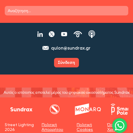
qulon@sundrax.gr
Σύνδεση
Αυτός ο ιστότοπος αποτελεί μέρος του ψηφιακού οικοσυστήματος Sundrax
Street Lighting
Πολιτική
Πολιτική
Όροι
2026
Απορρήτου
Cookies
Χρήσης