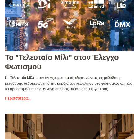
Το "Τελευταίο Μίλι" στον Έλεγχο
Φωτισμού
Η "Τελευταία Μίλι" στον έλεγχο φωτισμού, εξερευνώντας τις μεθόδους
μετάδοσης δεδομένων από την καρδιά του κεφαλαίου στο φωτιστικό, και πώς
να προσαρμόσετε την επιλογή σας στις ανάγκες του έργου σας
Περισσότερα
...