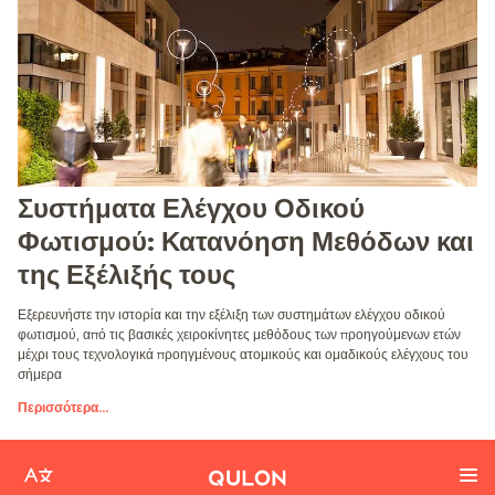
Συστήματα Ελέγχου Οδικού
Φωτισμού: Κατανόηση Μεθόδων και
της Εξέλιξής τους
Εξερευνήστε την ιστορία και την εξέλιξη των συστημάτων ελέγχου οδικού
φωτισμού, από τις βασικές χειροκίνητες μεθόδους των προηγούμενων ετών
μέχρι τους τεχνολογικά προηγμένους ατομικούς και ομαδικούς ελέγχους του
σήμερα
Περισσότερα
...