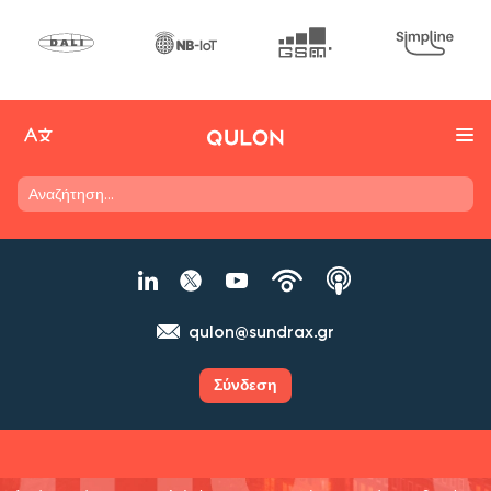
qulon@sundrax.gr
Σύνδεση