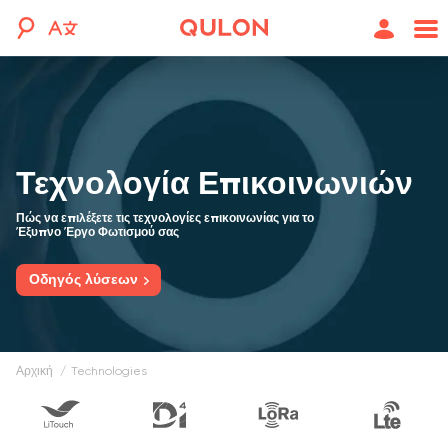
Τεχνολογία Επικοινωνιών
Πώς να επιλέξετε τις τεχνολογίες επικοινωνίας για το
Έξυπνο Έργο Φωτισμού σας
Οδηγός λύσεων
Αρχική
technologies