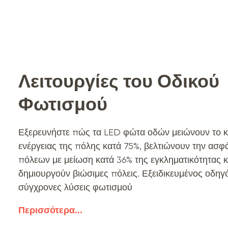
Λειτουργίες του Οδικού
Φωτισμού
Εξερευνήστε πώς τα LED φώτα οδών μειώνουν το 
ενέργειας της πόλης κατά 75%, βελτιώνουν την ασφ
πόλεων με μείωση κατά 36% της εγκληματικότητας κ
δημιουργούν βιώσιμες πόλεις. Εξειδικευμένος οδηγό
σύγχρονες λύσεις φωτισμού
Περισσότερα
...