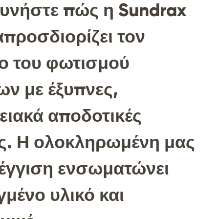
υνήστε πώς η Sundrax
προσδιορίζει τον
ο του φωτισμού
ν με έξυπνες,
ειακά αποδοτικές
ς. Η ολοκληρωμένη μας
έγγιση ενσωματώνει
μένο υλικό και