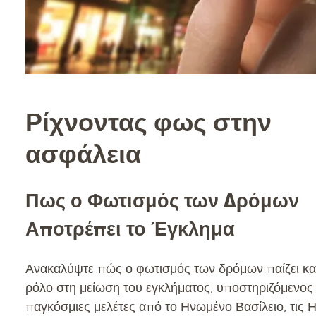
Ρίχνοντας φως στην
ασφάλεια
Πως ο Φωτισμός των Δρόμων
Αποτρέπει το Έγκλημα
Ανακαλύψτε πώς ο φωτισμός των δρόμων παίζει κα
ρόλο στη μείωση του εγκλήματος, υποστηριζόμενος
παγκόσμιες μελέτες από το Ηνωμένο Βασίλειο, τις 