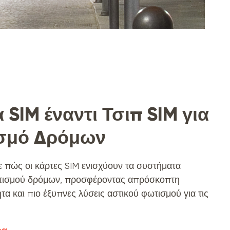
 SIM έναντι Τσιπ SIM για
σμό Δρόμων
 πώς οι κάρτες SIM ενισχύουν τα συστήματα
τισμού δρόμων, προσφέροντας απρόσκοπτη
τα και πιο έξυπνες λύσεις αστικού φωτισμού για τις