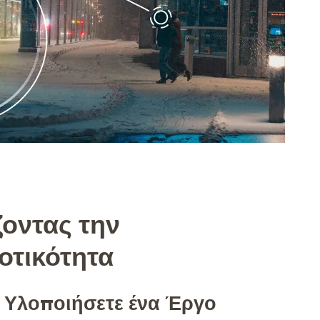
οντας την
οτικότητα
 Υλοποιήσετε ένα Έργο