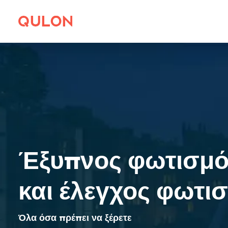
Έξυπνος φωτισμ
και έλεγχος φωτι
Όλα όσα πρέπει να ξέρετε