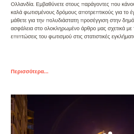
Ολλανδία. Εμβαθύνετε στους παράγοντες που κάνο
καλά φωτισμένους δρόμους αποτρεπτικούς για το έ
μάθετε για την πολυδιάστατη προσέγγιση στην δημ
ασφάλεια στο ολοκληρωμένο άρθρο μας σχετικά με 
επιπτώσεις του φωτισμού στις στατιστικές εγκλήματ
Περισσότερα
...