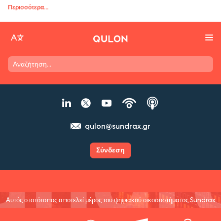
Περισσότερα
...
qulon@sundrax.gr
Σύνδεση
Αυτός ο ιστότοπος αποτελεί μέρος του ψηφιακού οικοσυστήματος Sundrax