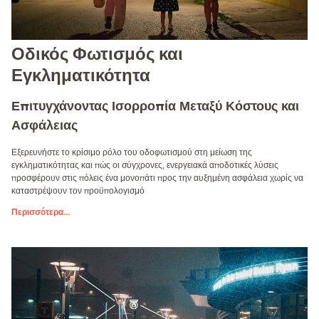
Οδικός Φωτισμός και
Εγκληματικότητα
Επιτυγχάνοντας Ισορροπία Μεταξύ Κόστους και
Ασφάλειας
Εξερευνήστε το κρίσιμο ρόλο του οδοφωτισμού στη μείωση της
εγκληματικότητας και πώς οι σύγχρονες, ενεργειακά αποδοτικές λύσεις
προσφέρουν στις πόλεις ένα μονοπάτι προς την αυξημένη ασφάλεια χωρίς να
καταστρέψουν τον προϋπολογισμό
Περισσότερα
...