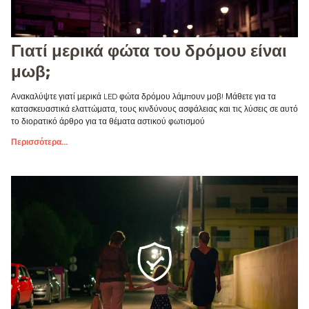
Γιατί μερικά φώτα του δρόμου είναι
μωβ;
Ανακαλύψτε γιατί μερικά LED φώτα δρόμου λάμπουν μοβ! Μάθετε για τα
κατασκευαστικά ελαττώματα, τους κινδύνους ασφάλειας και τις λύσεις σε αυτό
το διορατικό άρθρο για τα θέματα αστικού φωτισμού
Περισσότερα
...