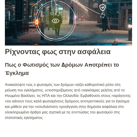
Ρίχνοντας φως στην ασφάλεια
Πως ο Φωτισμός των Δρόμων Αποτρέπει το
Έγκλημα
Ανακαλύψτε πώς ο φωτισμός των δρόμων παίζει καθοριστικό ρόλο στη
μείωση του εγκλήματος, υποστηριζόμενος από παγκόσμιες μελέτες από το
Ηνωμένο Βασίλειο, τις ΗΠΑ και την Ολλανδία. Εμβαθύνετε στους παράγοντες
που κάνουν τους καλά φωτισμένους δρόμους αποτρεπτικούς για το έγκλημα
και μάθετε για την πολυδιάστατη προσέγγιση στην δημόσια ασφάλεια στο
ολοκληρωμένο άρθρο μας σχετικά με τις επιπτώσεις του φωτισμού στις
στατιστικές εγκλήματος